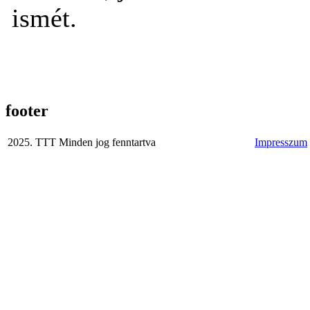
ismét.
footer
2025. TTT Minden jog fenntartva
Impresszum