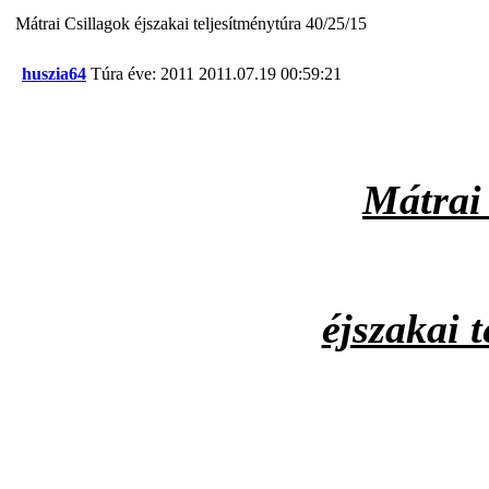
Mátrai Csillagok éjszakai teljesítménytúra 40/25/15
huszia64
Túra éve: 2011
2011.07.19 00:59:21
Mátrai
éjszakai 