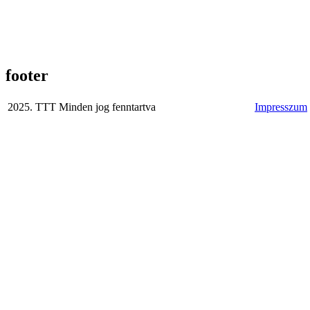
footer
2025. TTT Minden jog fenntartva
Impresszum