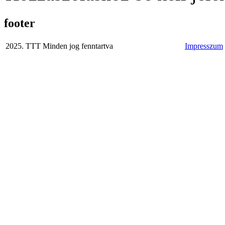
footer
2025. TTT Minden jog fenntartva
Impresszum