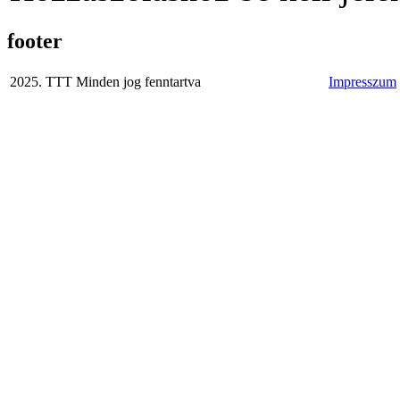
footer
2025. TTT Minden jog fenntartva
Impresszum