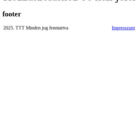
footer
2025. TTT Minden jog fenntartva
Impresszum