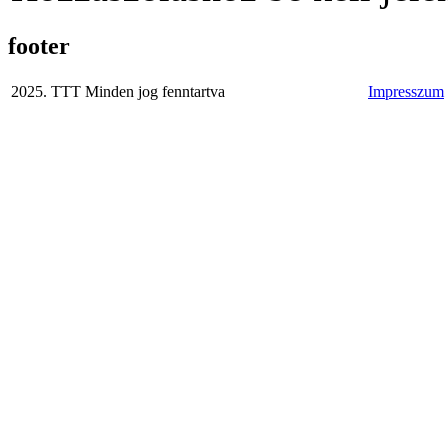
footer
2025. TTT Minden jog fenntartva
Impresszum