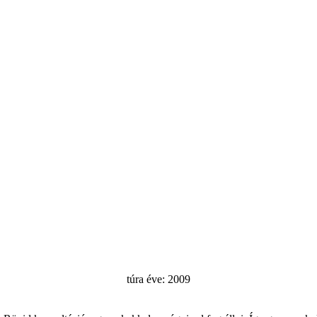
túra éve: 2009