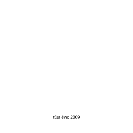
túra éve: 2009