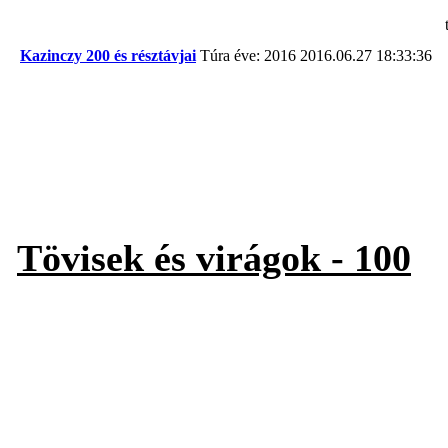
Kazinczy 200 és résztávjai
Túra éve: 2016
2016.06.27 18:33:36
Tövisek és virágok - 100