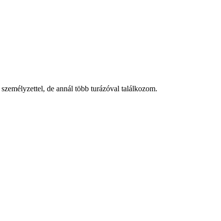
személyzettel, de annál több turázóval találkozom.