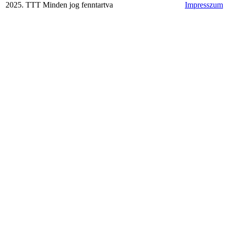
2025. TTT Minden jog fenntartva
Impresszum