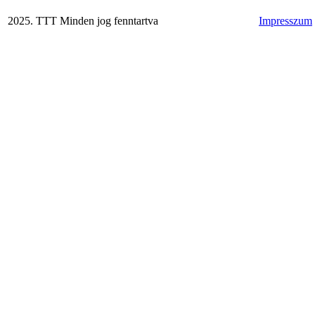
2025. TTT Minden jog fenntartva
Impresszum