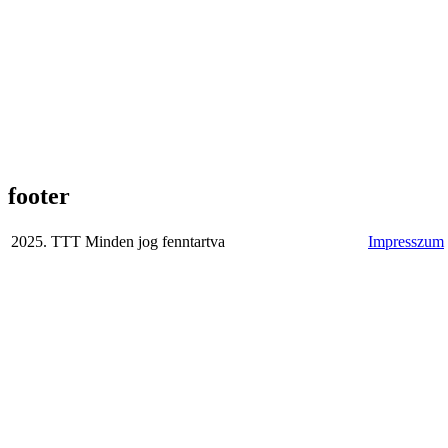
footer
2025. TTT Minden jog fenntartva
Impresszum