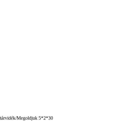
tárvidék/Megoldjuk 5*2*30