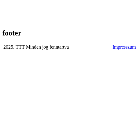
footer
2025. TTT Minden jog fenntartva
Impresszum