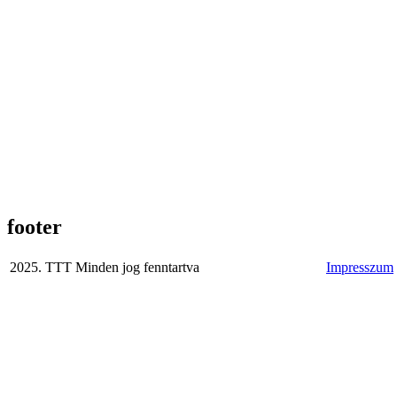
footer
2025. TTT Minden jog fenntartva
Impresszum