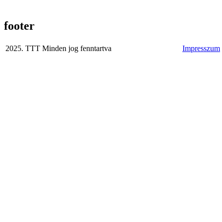
footer
2025. TTT Minden jog fenntartva
Impresszum