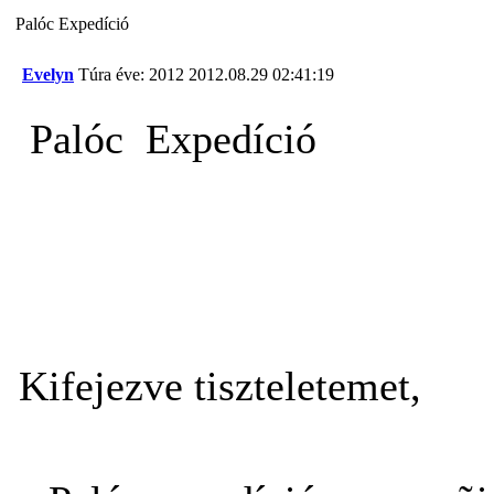
Palóc Expedíció
Evelyn
Túra éve: 2012
2012.08.29 02:41:19
Palóc Expedíció
Kifejezve tiszteletemet,