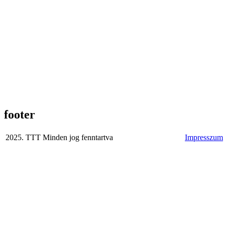
footer
2025. TTT Minden jog fenntartva
Impresszum