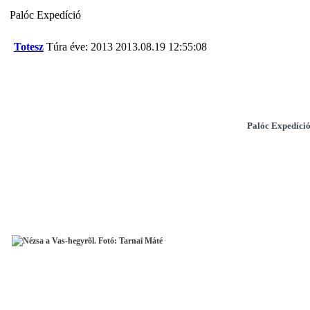
Palóc Expedíció
Totesz
Túra éve: 2013
2013.08.19 12:55:08
Palóc Expedíció