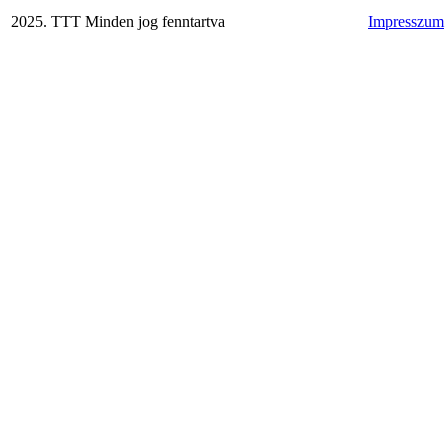
2025. TTT Minden jog fenntartva
Impresszum