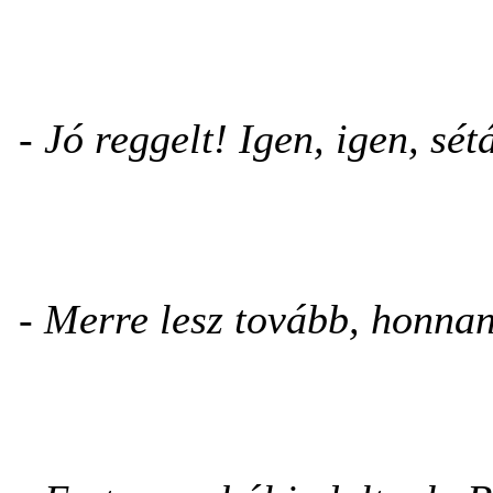
- Jó reggelt! Igen, igen, sét
- Merre lesz tovább, honnan