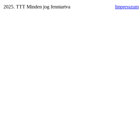
2025. TTT Minden jog fenntartva
Impresszum