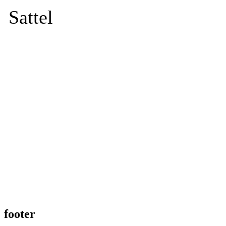
Sattel
footer