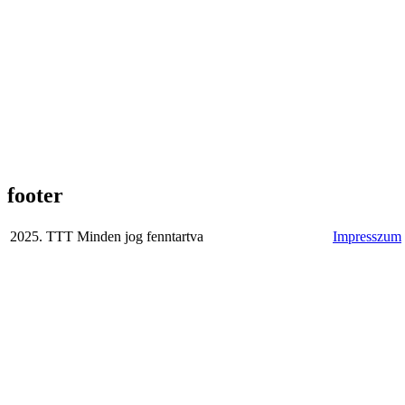
footer
2025. TTT Minden jog fenntartva
Impresszum