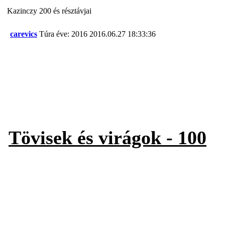
Kazinczy 200 és résztávjai
carevics
Túra éve: 2016
2016.06.27 18:33:36
Tövisek és virágok - 100