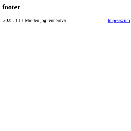
footer
2025. TTT Minden jog fenntartva
Impresszum