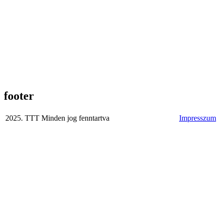
footer
2025. TTT Minden jog fenntartva
Impresszum