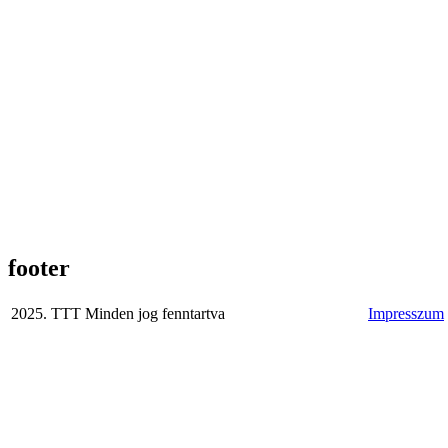
footer
2025. TTT Minden jog fenntartva
Impresszum