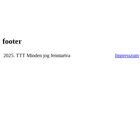
footer
2025. TTT Minden jog fenntartva
Impresszum