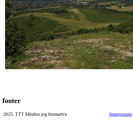
footer
2025. TTT Minden jog fenntartva
Impresszum