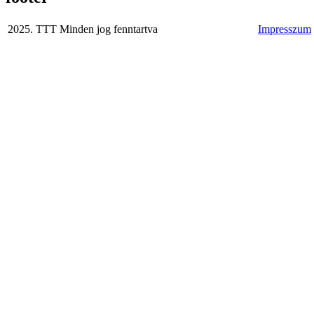
2025. TTT Minden jog fenntartva
Impresszum