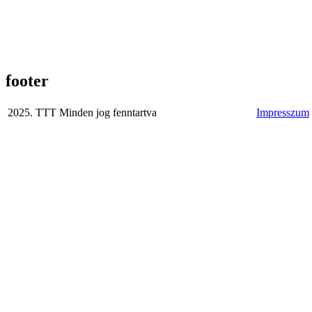
footer
2025. TTT Minden jog fenntartva
Impresszum