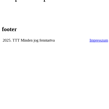
footer
2025. TTT Minden jog fenntartva
Impresszum