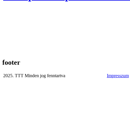
footer
2025. TTT Minden jog fenntartva
Impresszum