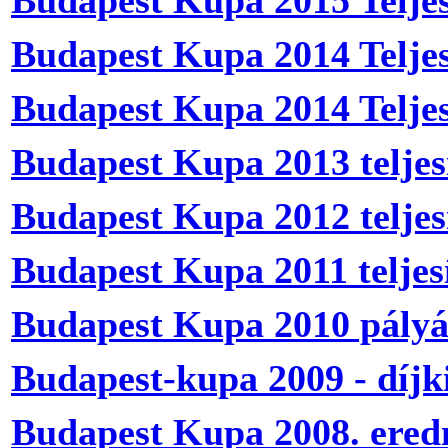
Budapest Kupa 2014 Teljes
Budapest Kupa 2014 Telje
Budapest Kupa 2013 teljes
Budapest Kupa 2012 teljes
Budapest Kupa 2011 teljes
Budapest Kupa 2010 pály
Budapest-kupa 2009 - díjki
Budapest Kupa 2008. ere