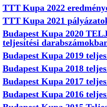
TTT Kupa 2022 eredmény
TTT Kupa 2021 pályázatok
Budapest Kupa 2020 TELJE
teljesítési darabszámokba
Budapest Kupa 2019 teljes
Budapest Kupa 2018 teljes
Budapest Kupa 2017 teljesí
Budapest Kupa 2016 teljes
Budapest Kupa 2015 Teljes