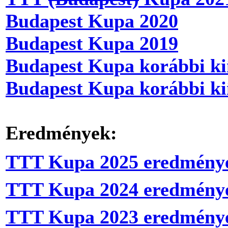
Budapest Kupa 2020
Budapest Kupa 2019
Budapest Kupa korábbi ki
Budapest Kupa korábbi ki
Eredmények:
TTT Kupa 2025 eredmény
TTT Kupa 2024 eredmény
TTT Kupa 2023 eredmény