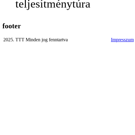
teljesítménytúra
footer
2025. TTT Minden jog fenntartva
Impresszum