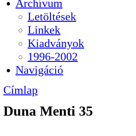
Archívum
Letöltések
Linkek
Kiadványok
1996-2002
Navigáció
Címlap
Duna Menti 35