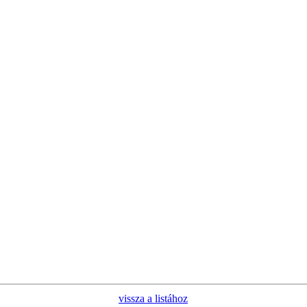
vissza a listához