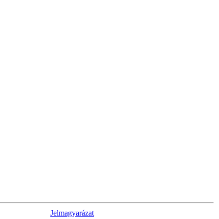
Jelmagyarázat