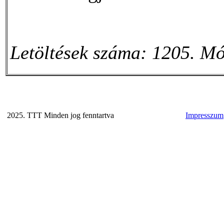
Letöltések száma: 1205. Mó
2025. TTT Minden jog fenntartva
Impresszum