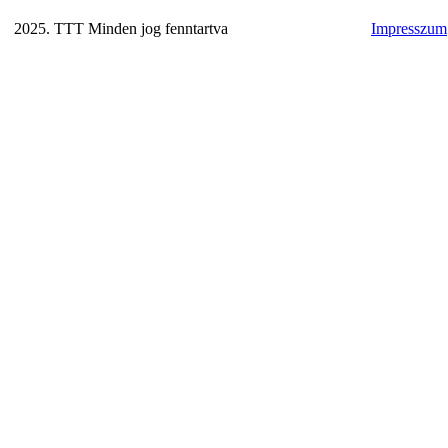
2025. TTT Minden jog fenntartva
Impresszum