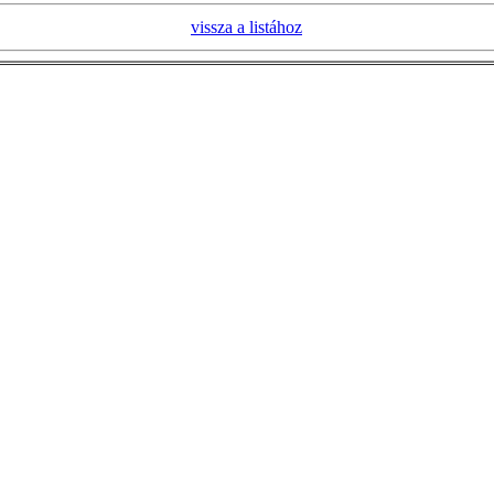
vissza a listához