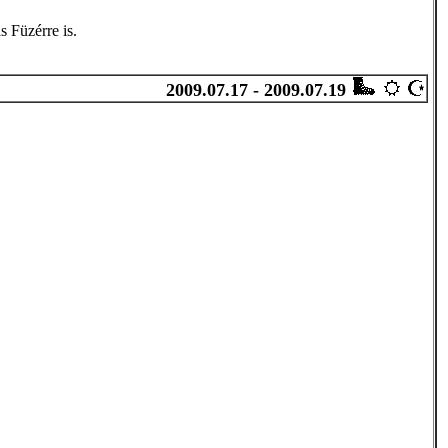
s Füzérre is.
2009.07.17 - 2009.07.19