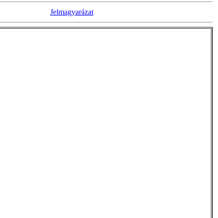
Jelmagyarázat