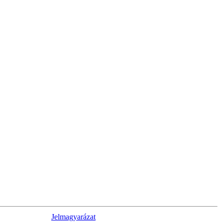
Jelmagyarázat