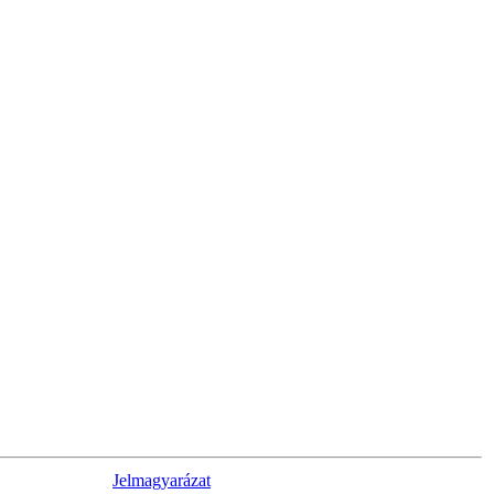
Jelmagyarázat