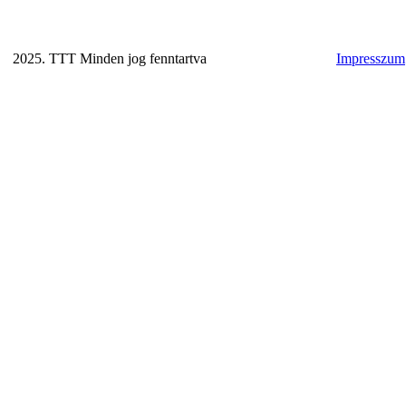
2025. TTT Minden jog fenntartva
Impresszum