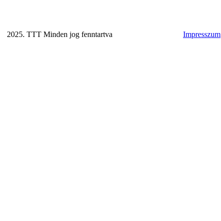
2025. TTT Minden jog fenntartva
Impresszum