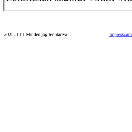
2025. TTT Minden jog fenntartva
Impresszum