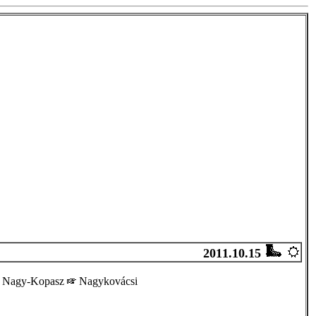
2011.10.15
Nagy-Kopasz
Nagykovácsi