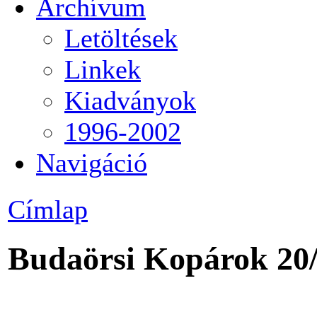
Archívum
Letöltések
Linkek
Kiadványok
1996-2002
Navigáció
Címlap
Budaörsi Kopárok 20