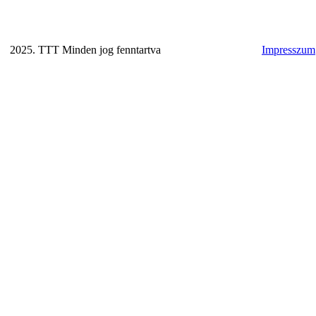
2025. TTT Minden jog fenntartva
Impresszum