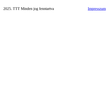
2025. TTT Minden jog fenntartva
Impresszum