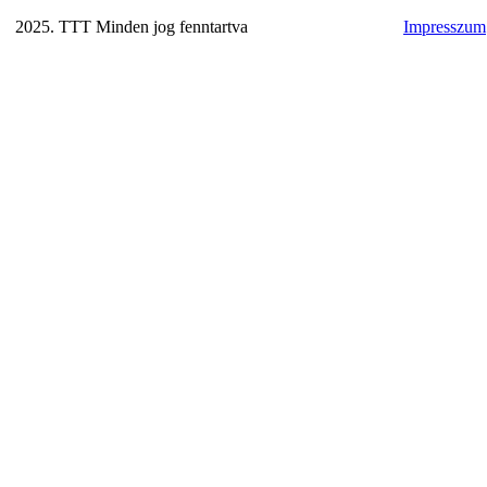
2025. TTT Minden jog fenntartva
Impresszum