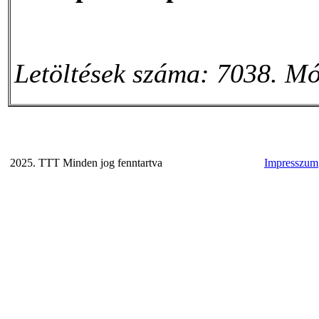
Letöltések száma: 7038. Mó
2025. TTT Minden jog fenntartva
Impresszum