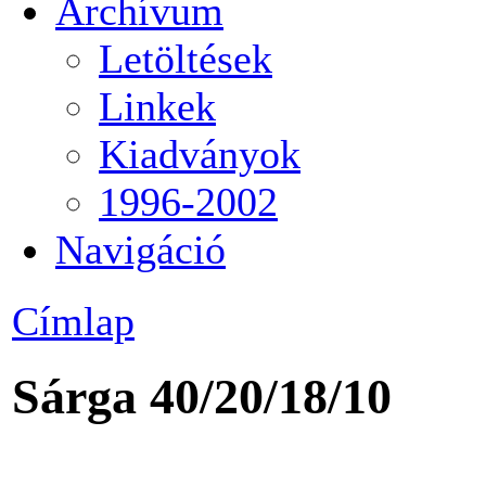
Archívum
Letöltések
Linkek
Kiadványok
1996-2002
Navigáció
Címlap
Sárga 40/20/18/10